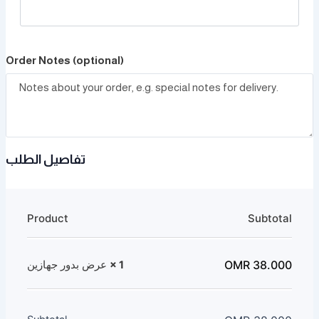
Order Notes
(optional)
تفاصيل الطلب
Product
Subtotal
OMR
38.000
عرض بدور جهازين
× 1