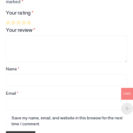
marked
*
Your rating
*
Your review
*
Name
*
Email
*
OMR
Save my name, email, and website in this browser for the next
time I comment.