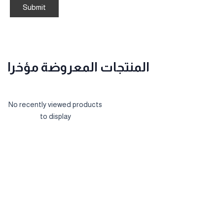
المنتجات المعروضة مؤخرا
No recently viewed products
to display