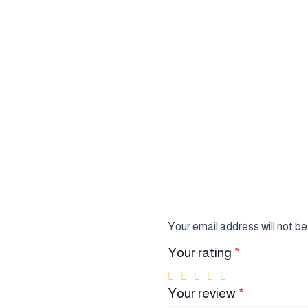
Your email address will not be
Your rating
*
Your review
*