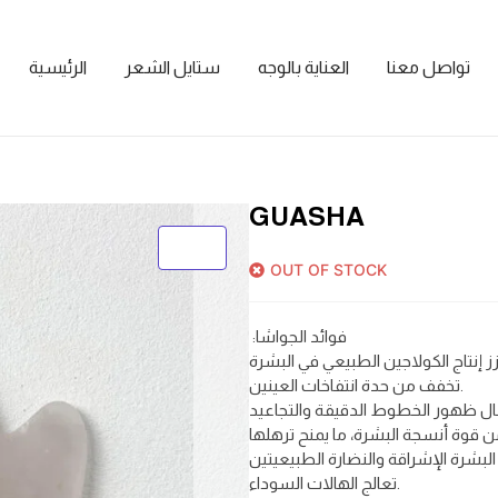
تواصل معنا
العناية بالوجه
ستايل الشعر
الرئيسية
GUASHA
OUT OF STOCK
:فوائد الجواشا
تخفف من حدة انتفاخات العينين.
تعالج الهالات السوداء.