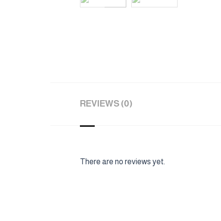
REVIEWS (0)
There are no reviews yet.